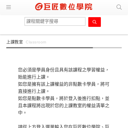
上課教室
Classroom
您必須是學員身份且具有該課程之學習權益，
始能進行上課。
如您是擁有該上課權益的非點數卡學員，將可
直接進行上課。
如您是點數卡學員，將於登入後進行扣點，並
且本課程將出現於您的上課教室的權益清單之
中。
請從上方登入選單輸入您在巨匠數位學院、巨