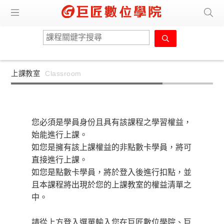
上課教室
Classroom
您必須是學員身份且具有該課程之學習權益，
始能進行上課。
如您是擁有該上課權益的非點數卡學員，將可
直接進行上課。
如您是點數卡學員，將於登入後進行扣點，並
且本課程將出現於您的上課教室的權益清單之
中。
請從上方登入選單輸入您在巨匠數位學院、巨