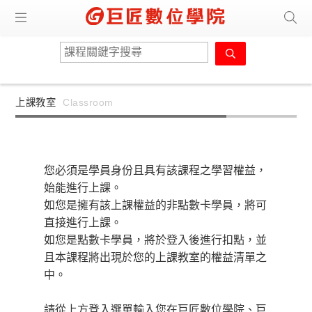
上課教室
Classroom
您必須是學員身份且具有該課程之學習權益，
始能進行上課。
如您是擁有該上課權益的非點數卡學員，將可
直接進行上課。
如您是點數卡學員，將於登入後進行扣點，並
且本課程將出現於您的上課教室的權益清單之
中。
請從上方登入選單輸入您在巨匠數位學院、巨