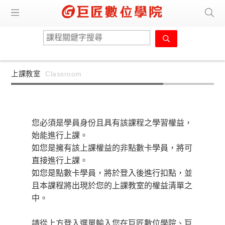
上課教室
Classroom
您必須是學員身份且具有該課程之學習權益，
始能進行上課。
如您是擁有該上課權益的非點數卡學員，將可
直接進行上課。
如您是點數卡學員，將於登入後進行扣點，並
且本課程將出現於您的上課教室的權益清單之
中。
請從上方登入選單輸入您在巨匠數位學院、巨