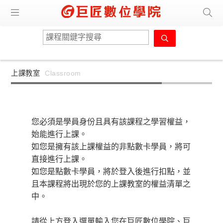
上課教室
Classroom
您必須是學員身份且具有該課程之學習權益，
始能進行上課。
如您是擁有該上課權益的非點數卡學員，將可
直接進行上課。
如您是點數卡學員，將於登入後進行扣點，並
且本課程將出現於您的上課教室的權益清單之
中。
請從上方登入選單輸入您在巨匠數位學院、巨