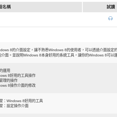
程名稱
試讀
ndows 8的介面設定，讓不熟悉Windows 8的使用者，可以透過介面設定
介面。並說明Windows 8本身好用的系統工具，讓你的Windows 8可
的運用
ndows 8好用的工具操作
管理的操作
ndows 8操作介面的修改
堂：Windows 8好用的工具
堂：設定操作介面