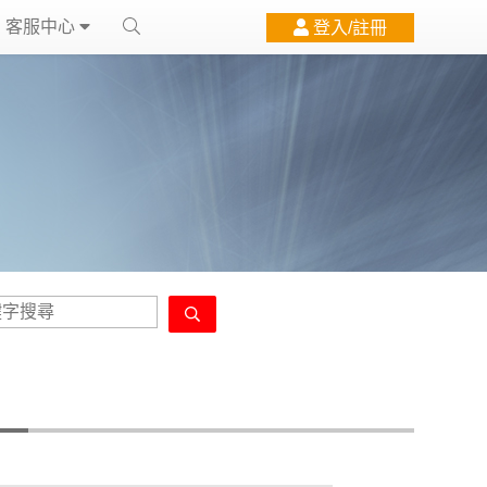
客服中心
登入/註冊