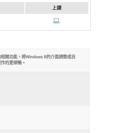
上課
的相關功能，將Windows 8的介面調整成自
以運作的更順暢。