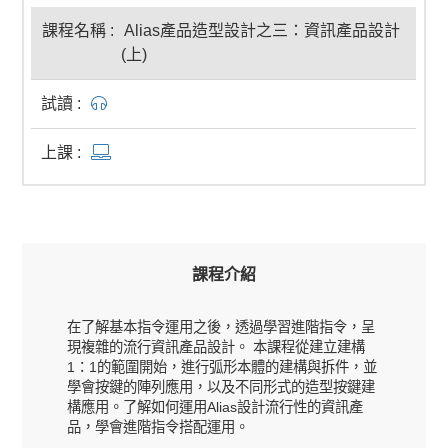
Alias產品造型設計之三：資訊產品設計
(上)
課程介紹
在了解基本指令運用之後，透過學習進階指令，呈
現複雜的流行資訊產品設計。 本課程從建立建構
1：1的範圍開始，進行弧形本體的建構與拆件，並
學會按鍵的陣列應用，以及不同形式的造型按鍵建
構應用。了解如何運用Alias設計流行性的資訊產
品，學會進階指令搭配運用。