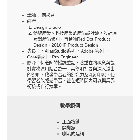
講師： 何松益
經歷：
Design Studio
傳統產業、科技產業的產品設計師，設計過
無數產品類別，曾榮獲Red Dot Product
Design、2010 iF Product Design
專長：．AliasStudio系列 ．Adobe 系列 ．
Corel系列 ．Pro Engineer
簡介：何老師的授課重點，著重在將概念與設
計實務運用結合為一，其簡明扼要與深入淺出
的說明，啟發學習者的創造力及深刻印象，使
學習者能輕鬆學習，並在短時間內可以與業界
銜接或自行接案。
教學範例
正面按鍵
開機鍵
喇叭的建構