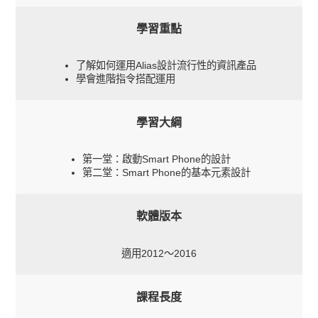
學習重點
了解如何運用Alias設計流行性的資訊產品
學會進階指令搭配運用
學習大綱
第一堂：啟動Smart Phone的設計
第二堂：Smart Phone的基本元素設計
軟體版本
適用2012～2016
課程長度