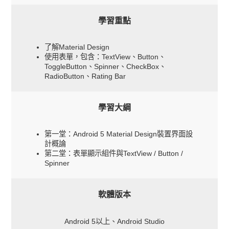
學習重點
了解Material Design
使用表單，包含：TextView、Button、
ToggleButton、Spinner、CheckBox、
RadioButton、Rating Bar
學習大綱
第一堂：Android 5 Material Design裝置界面設
計概論
第二堂：表單顯示組件與TextView / Button /
Spinner
軟體版本
Android 5以上、Android Studio