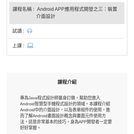
Android APP應用程式開發之三：裝置
介面設計
課程介紹
專為Java程式設計師量身訂做，幫助您進入
Android智慧型手機程式設計的領域。本課程介紹
Android中的介面設計，以及表單組件的使用，進
而了解Android畫面設計概念與畫面元件使用方
法，這是非常基本的技巧，身為APP開發者一定要
好好掌握。