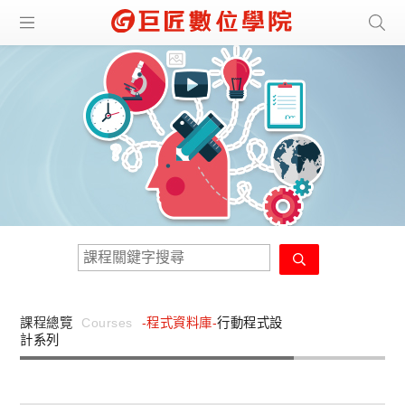
課程總覽
Courses
-程式資料庫-
行動程式設
計系列