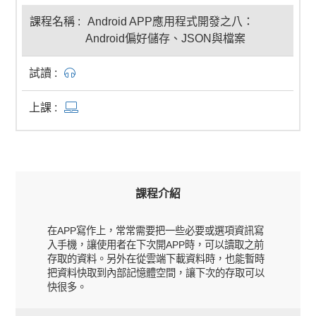
Android APP應用程式開發之八：
Android偏好儲存、JSON與檔案
課程介紹
在APP寫作上，常常需要把一些必要或選項資訊寫
入手機，讓使用者在下次開APP時，可以讀取之前
存取的資料。另外在從雲端下載資料時，也能暫時
把資料快取到內部記憶體空間，讓下次的存取可以
快很多。