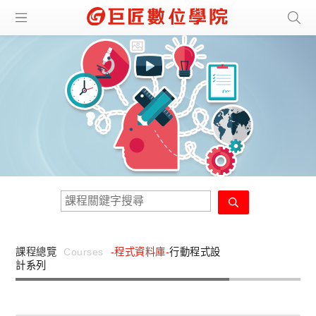
課程總覽
Courses
-程式資料庫-
行動程式設
計系列