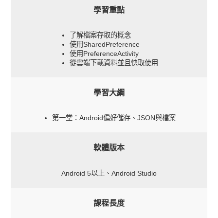
學習重點
了解檔案存取的概念
使用SharedPreference
使用PreferenceActivity
從雲端下載資料並且快取使用
學習大綱
第一堂：Android偏好儲存、JSON與檔案
軟體版本
Android 5以上、Android Studio
課程長度