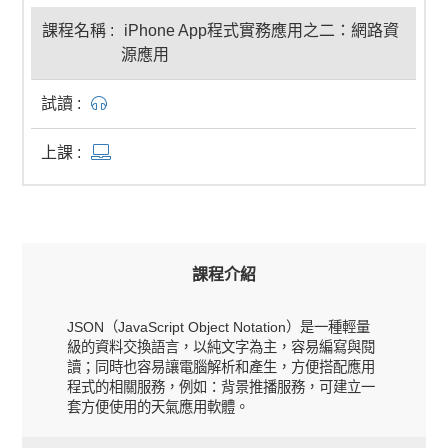
iPhone App程式實務應用之二：網路資
源應用
課程介紹
JSON（JavaScript Object Notation）是一種輕量
級的資料交換語言，以純文字為主，容易編寫與閱
讀；同時也容易讓電腦解析和產生，方便搭配應用
程式的相關服務，例如：背景推播服務，可建立一
套方便使用的天氣應用軟體。