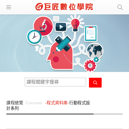
課程總覽
Courses
-程式資料庫-
行動程式設
計系列