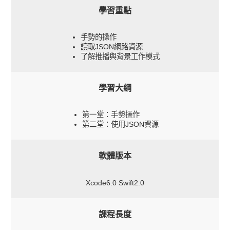
學習重點
手勢的操作
讀取JSON網路資源
了解推播與背景工作模式
學習大綱
第一堂：手勢操作
第二堂：使用JSON資源
軟體版本
Xcode6.0 Swift2.0
課程長度