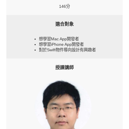
146分
適合對象
想學習Mac App開發者
想學習iPhone App開發者
對於Swift物件導向設計有興趣者
授課講師