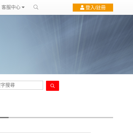
客服中心
登入/註冊