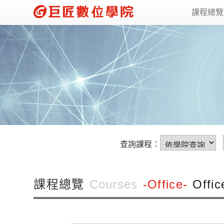
課程總
查詢課程：
課程總覽
Courses
-Office-
Offi