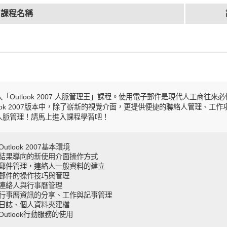
課程名稱
「Outlook 2007 人脈管理王」課程。使用電子郵件是現代人工商往
look 2007版本中，除了嶄新的視覺介面，更提供便捷的聯絡人管理、
人脈管理！請馬上進入課程學習吧！
utlook 2007基本環境
結果導向的新使用介面操作方式
郵件管理，連絡人一般資料的建立
郵件的操作技巧與管理
連絡人與行事曆管理
行事曆資訊的分享、工作與記事管理
日誌、個人資料夾建檔
Outlook行動服務的使用