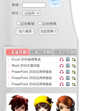
密碼：
前往：
記住帳號
記住密碼
Excel 2016基礎養成
Word 2016文書排版
PowerPoint 2016活用簡報術
PowerPoint 2016活用簡報術
PowerPoint 2016活用簡報術
AI人工智慧
Excel職場必學函數應用(上)
Java SE程式語言基礎(上)
Java SE程式語言基礎(上)